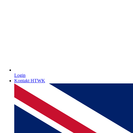
Login
Kontakt HTWK