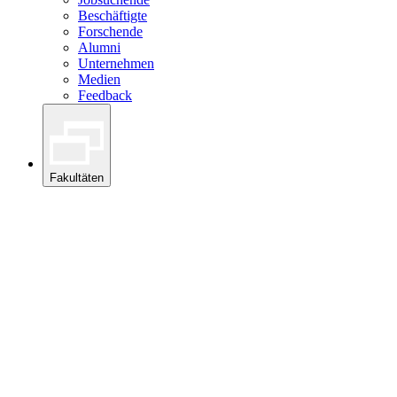
Beschäftigte
Forschende
Alumni
Unternehmen
Medien
Feedback
Fakultäten