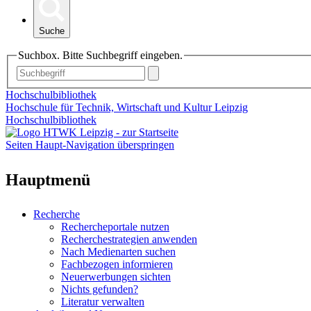
Suche
Suchbox. Bitte Suchbegriff eingeben.
Hochschulbibliothek
Hochschule für Technik, Wirtschaft und Kultur Leipzig
Hochschulbibliothek
Seiten Haupt-Navigation überspringen
Hauptmenü
Recherche
Rechercheportale nutzen
Recherchestrategien anwenden
Nach Medienarten suchen
Fachbezogen informieren
Neuerwerbungen sichten
Nichts gefunden?
Literatur verwalten