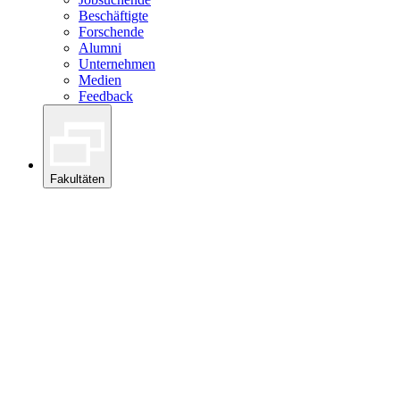
Beschäftigte
Forschende
Alumni
Unternehmen
Medien
Feedback
Fakultäten