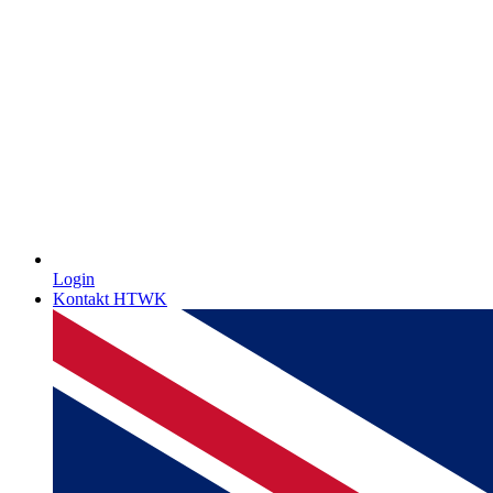
Login
Kontakt HTWK