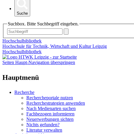
Suche
Suchbox. Bitte Suchbegriff eingeben.
Hochschulbibliothek
Hochschule für Technik, Wirtschaft und Kultur Leipzig
Hochschulbibliothek
Seiten Haupt-Navigation überspringen
Hauptmenü
Recherche
Rechercheportale nutzen
Recherchestrategien anwenden
Nach Medienarten suchen
Fachbezogen informieren
Neuerwerbungen sichten
Nichts gefunden?
Literatur verwalten