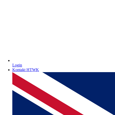
Login
Kontakt HTWK