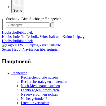
Suche
Suchbox. Bitte Suchbegriff eingeben.
Hochschulbibliothek
Hochschule für Technik, Wirtschaft und Kultur Leipzig
Hochschulbibliothek
Seiten Haupt-Navigation überspringen
Hauptmenü
Recherche
Rechercheportale nutzen
Recherchestrategien anwenden
Nach Medienarten suchen
Fachbezogen informieren
Neuerwerbungen sichten
Nichts gefunden?
Literatur verwalten