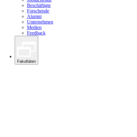
Beschäftigte
Forschende
Alumni
Unternehmen
Medien
Feedback
Fakultäten