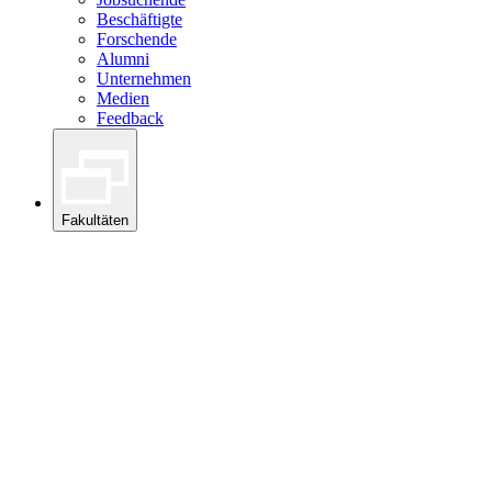
Beschäftigte
Forschende
Alumni
Unternehmen
Medien
Feedback
Fakultäten