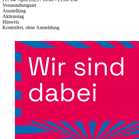
Veranstaltungsart
Ausstellung
Aktionstag
Hinweis
Kostenfrei, ohne Anmeldung