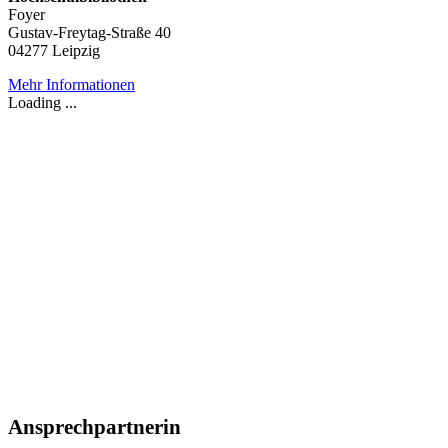
Foyer
Gustav-Freytag-Straße 40
04277 Leipzig
Mehr Informationen
Loading ...
Ansprechpartnerin