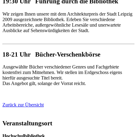
19:30 Uhr Führung durch die Bibliothek
Wir zeigen Ihnen unsere mit dem Architekturpreis der Stadt Leipzig
2009 ausgezeichnete Bibliothek. Erleben Sie verschiedene
Arbeitsbereiche, außergewöhnliche Lesesäle und unerwartete
Ausblicke auf Sehenswürdigkeiten der Stadt.
18-21 Uhr Bücher-Verschenkbörse
Ausgewählte Bücher verschiedener Genres und Fachgebiete
kostenfrei zum Mitnehmen. Wir stellen im Erdgeschoss eigens
hierfür ausgesuchte Titel bereit.
Das Angebot gilt, solange der Vorrat reicht.
Zurück zur Übersicht
Veranstaltungsort
Hochschulbibliothek