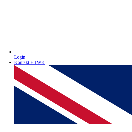
Login
Kontakt HTWK