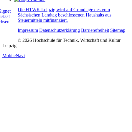
Die HTWK Leipzig wird auf Grundlage des vom
Sächsischen Landtag beschlossenen Haushalts aus
Steuermitteln mitfinanziert.
Impressum
Datenschutzerklärung
Barrierefreiheit
Sitemap
© 2026 Hochschule für Technik, Wirtschaft und Kultur
Leipzig
MobileNavi