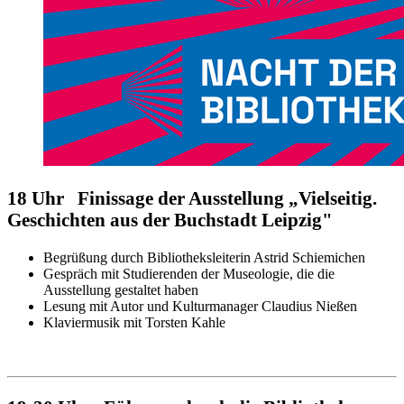
18 Uhr Finissage der Ausstellung „Vielseitig.
Geschichten aus der Buchstadt Leipzig"
Begrüßung durch Bibliotheksleiterin Astrid Schiemichen
Gespräch mit Studierenden der Museologie, die die
Ausstellung gestaltet haben
Lesung mit Autor und Kulturmanager Claudius Nießen
Klaviermusik mit Torsten Kahle