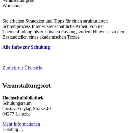
Veranstaltungsart
Workshop
Sie erhalten Strategien und Tipps für einen strukturierten
Schreibprozess Ihrer wissenschaftliche Arbeit: von der
Themenfindung bis zur finalen Fassung, zudem Hinweise zu den
Bestandteilen eines akademischen Textes.
Alle Infos zur Schulung
Zurück zur Übersicht
Veranstaltungsort
Hochschulbibliothek
Schulungsraum
Gustav-Freytag-Straße 40
04277 Leipzig
Mehr Informationen
Loading ...