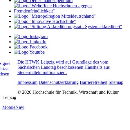
Die HTWK Leipzig wird auf Grundlage des vom
Sächsischen Landtag beschlossenen Haushalts aus
Steuermitteln mitfinanziert.
Impressum
Datenschutzerklärung
Barrierefreiheit
Sitemap
© 2026 Hochschule für Technik, Wirtschaft und Kultur
Leipzig
MobileNavi