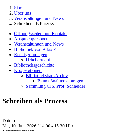
Start
Über uns
Veranstaltungen und News
Schreiben als Prozess
Öffnungszeiten und Kontakt
Ansprechpersonen
Veranstaltungen und News
Bibliothek von A bis Z
Rechtsgrundlagen
Urheberrecht
Bibliotheksgeschichte
Kooperationen
Bibliotheksbau-Archiv
Baumaßnahme eintragen
Sammlung CIS, Prof. Schneider
Schreiben als Prozess
Datum
Mi., 10. Juni 2026 / 14.00 - 15.30 Uhr