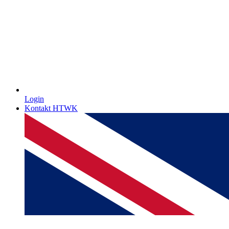
Login
Kontakt HTWK