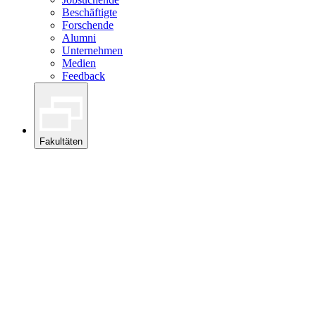
Beschäftigte
Forschende
Alumni
Unternehmen
Medien
Feedback
Fakultäten