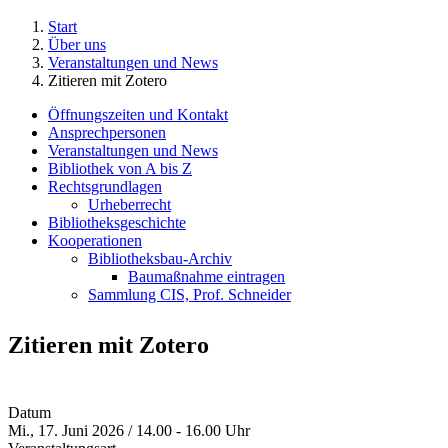
Start
Über uns
Veranstaltungen und News
Zitieren mit Zotero
Öffnungszeiten und Kontakt
Ansprechpersonen
Veranstaltungen und News
Bibliothek von A bis Z
Rechtsgrundlagen
Urheberrecht
Bibliotheksgeschichte
Kooperationen
Bibliotheksbau-Archiv
Baumaßnahme eintragen
Sammlung CIS, Prof. Schneider
Zitieren mit Zotero
Datum
Mi., 17. Juni 2026 / 14.00 - 16.00 Uhr