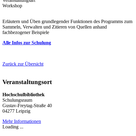
Veranstaltungsart
Workshop
Erläutern und Üben grundlegender Funktionen des Programms zum
Sammeln, Verwalten und Zitieren von Quellen anhand
fachbezogener Beispiele
Alle Infos zur Schulung
Zurück zur Übersicht
Veranstaltungsort
Hochschulbibliothek
Schulungsraum
Gustav-Freytag-Straße 40
04277 Leipzig
Mehr Informationen
Loading ...