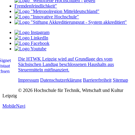
Die HTWK Leipzig wird auf Grundlage des vom
Sächsischen Landtag beschlossenen Haushalts aus
Steuermitteln mitfinanziert.
Impressum
Datenschutzerklärung
Barrierefreiheit
Sitemap
© 2026 Hochschule für Technik, Wirtschaft und Kultur
Leipzig
MobileNavi