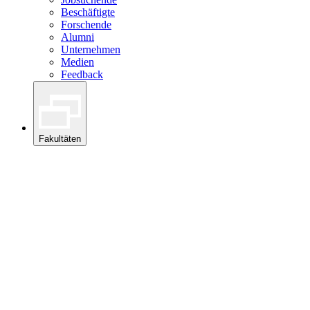
Beschäftigte
Forschende
Alumni
Unternehmen
Medien
Feedback
Fakultäten