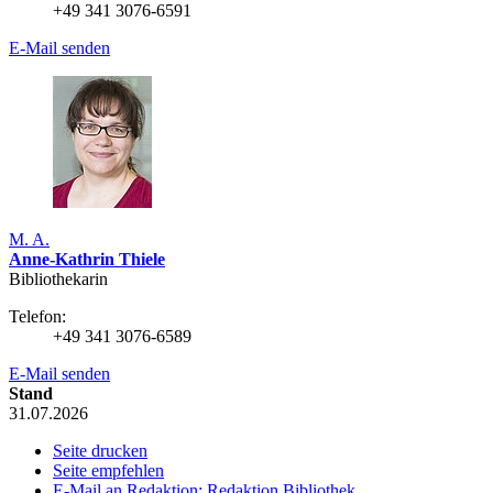
+49 341 3076-6591
E-Mail senden
M. A.
Anne-Kathrin Thiele
Bibliothekarin
Telefon:
+49 341 3076-6589
E-Mail senden
Stand
31.07.2026
Seite drucken
Seite empfehlen
E-Mail an Redaktion: Redaktion Bibliothek