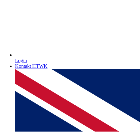
Login
Kontakt HTWK