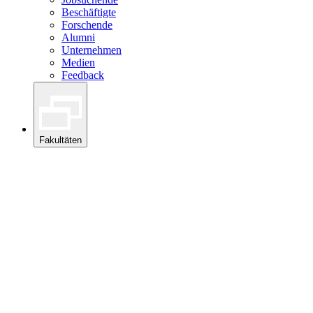
Beschäftigte
Forschende
Alumni
Unternehmen
Medien
Feedback
Fakultäten