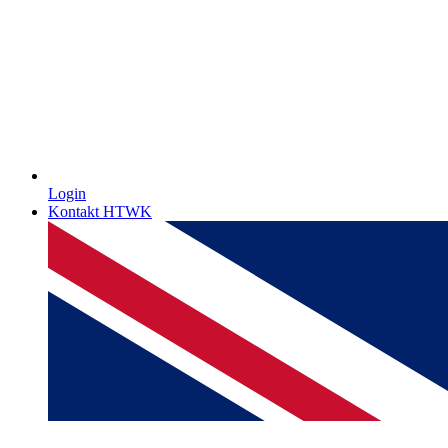
Login
Kontakt HTWK