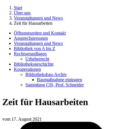
Start
Über uns
Veranstaltungen und News
Zeit für Hausarbeiten
Öffnungszeiten und Kontakt
Ansprechpersonen
Veranstaltungen und News
Bibliothek von A bis Z
Rechtsgrundlagen
Urheberrecht
Bibliotheksgeschichte
Kooperationen
Bibliotheksbau-Archiv
Baumaßnahme eintragen
Sammlung CIS, Prof. Schneider
Zeit für Hausarbeiten
vom
17. August 2021