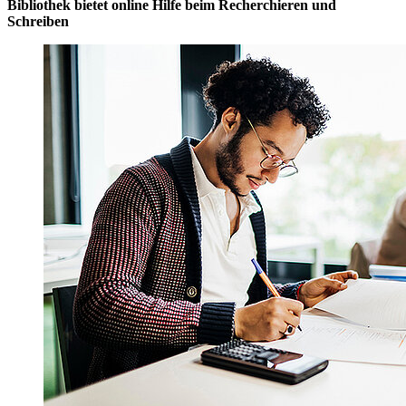
Bibliothek bietet online Hilfe beim Recherchieren und
Schreiben