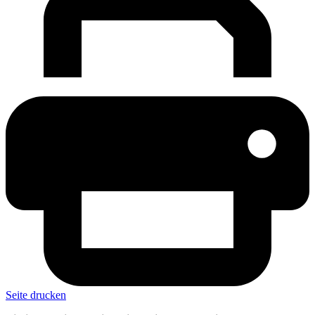
Seite drucken