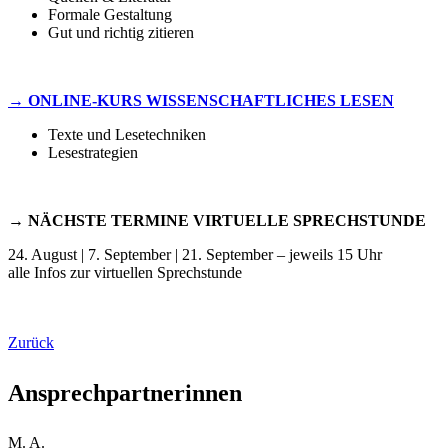
Formale Gestaltung
Gut und richtig zitieren
→ ONLINE-KURS WISSENSCHAFTLICHES LESEN
Texte und Lesetechniken
Lesestrategien
→ NÄCHSTE TERMINE VIRTUELLE SPRECHSTUNDE
24. August | 7. September | 21. September – jeweils 15 Uhr
alle Infos zur virtuellen Sprechstunde
Zurück
Ansprechpartnerinnen
M. A.