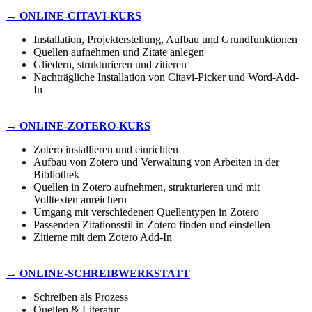
→ ONLINE-CITAVI-KURS
Installation, Projekterstellung, Aufbau und Grundfunktionen
Quellen aufnehmen und Zitate anlegen
Gliedern, strukturieren und zitieren
Nachträgliche Installation von Citavi-Picker und Word-Add-
In
→ ONLINE-ZOTERO-KURS
Zotero installieren und einrichten
Aufbau von Zotero und Verwaltung von Arbeiten in der
Bibliothek
Quellen in Zotero aufnehmen, strukturieren und mit
Volltexten anreichern
Umgang mit verschiedenen Quellentypen in Zotero
Passenden Zitationsstil in Zotero finden und einstellen
Zitierne mit dem Zotero Add-In
→ ONLINE-SCHREIBWERKSTATT
Schreiben als Prozess
Quellen & Literatur